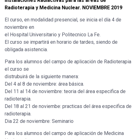
Instalaciones Radiactivas para las áreas de
Radioterapia y Medicina Nuclear. NOVIEMBRE 2019
El curso, en modalidad presencial, se inicia el día 4 de
noviembre en
el Hospital Universitario y Politecnico La Fe.
El curso se impartirá en horario de tardes, siendo de
obligada asistencia.
Para los alumnos del campo de aplicación de Radioterapia
el curso se
distrubuirá de la siguiente manera:
Del 4 al 8 de noviembre: área básica.
Del 11 al 14 de noviembre: teoria del área especifica de
radioterapia.
Del 18 al 21 de noviembe: practicas del área especifica de
radioterapia.
Dia 22 de noviembre: Seminario
Para los alumnos del campo de aplicación de Medicina