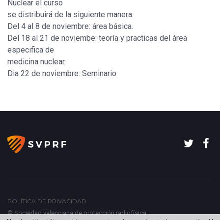
Nuclear el curso
se distribuirá de la siguiente manera:
Del 4 al 8 de noviembre: área básica.
Del 18 al 21 de noviembe: teoría y practicas del área
especifica de
medicina nuclear.
Dia 22 de noviembre: Seminario
POLÍTICA DE PRIVACIDAD
© Sociedad valenciana de protección radiofísica