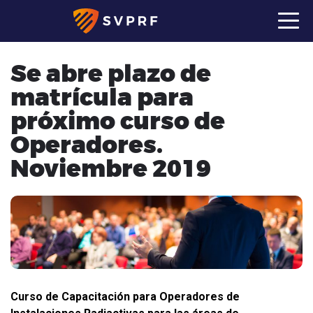
Se abre plazo de
matrícula para
próximo curso de
Operadores.
Noviembre 2019
Curso de Capacitación para Operadores de