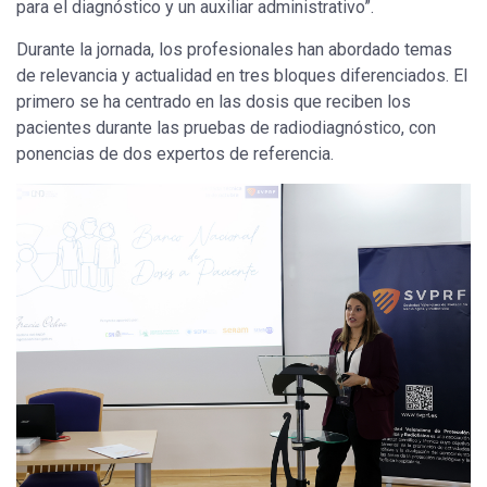
para el diagnóstico y un auxiliar administrativo”.
Durante la jornada, los profesionales han abordado temas
de relevancia y actualidad en tres bloques diferenciados. El
primero se ha centrado en las dosis que reciben los
pacientes durante las pruebas de radiodiagnóstico, con
ponencias de dos expertos de referencia.