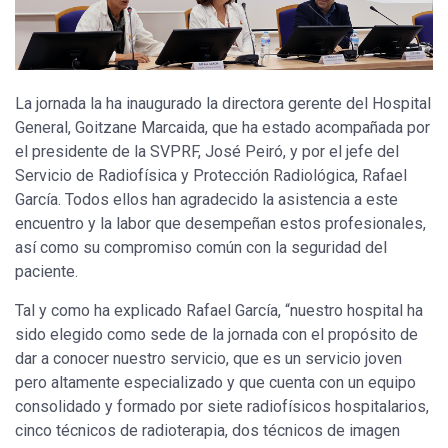
La jornada la ha inaugurado la directora gerente del Hospital
General, Goitzane Marcaida, que ha estado acompañada por
el presidente de la SVPRF,
José Peiró, y por el jefe del
Servicio de Radiofísica y Protección Radiológica, Rafael
García. Todos ellos han agradecido la asistencia a este
encuentro y la labor que desempeñan estos profesionales,
así como su compromiso común con la seguridad del
paciente.
Tal y como ha explicado Rafael García, “nuestro hospital ha
sido elegido como sede de la jornada con el propósito de
dar a conocer nuestro servicio, que es un servicio joven
pero altamente especializado y que cuenta con un equipo
consolidado y formado por siete radiofísicos hospitalarios,
cinco técnicos de radioterapia, dos técnicos de imagen