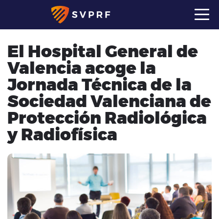
El Hospital General de
Valencia acoge la
Jornada Técnica de la
Sociedad Valenciana de
Protección Radiológica
y Radiofísica