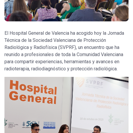
El Hospital General de Valencia ha acogido hoy la Jornada
Técnica de la Sociedad Valenciana de Protección
Radiológica y Radiofísica (SVPRF), un encuentro que ha
reunido a profesionales de toda la Comunidad Valenciana
para compartir experiencias, herramientas y avances en
radioterapia, radiodiagnóstico y protección radiológica.