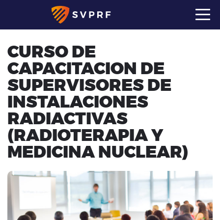
CURSO DE
CAPACITACION DE
SUPERVISORES DE
INSTALACIONES
RADIACTIVAS
(RADIOTERAPIA Y
MEDICINA NUCLEAR)