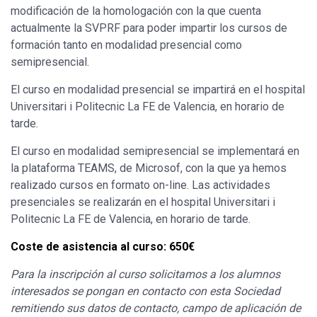
modificación de la homologación con la que cuenta
actualmente la SVPRF para poder impartir los cursos de
formación tanto en modalidad presencial como
semipresencial.
El curso en modalidad presencial se impartirá en el hospital
Universitari i Politecnic La FE de Valencia, en horario de
tarde.
El curso en modalidad semipresencial se implementará en
la plataforma TEAMS, de Microsof, con la que ya hemos
realizado cursos en formato on-line. Las actividades
presenciales se realizarán en el hospital Universitari i
Politecnic La FE de Valencia, en horario de tarde.
Coste de asistencia al curso: 650€
Para la inscripción al curso solicitamos a los alumnos
interesados se pongan en contacto con esta Sociedad
remitiendo sus datos de contacto, campo de aplicación de