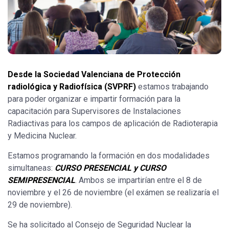
Desde la Sociedad Valenciana de Protección
radiológica y Radiofísica (SVPRF)
estamos trabajando
para poder organizar e impartir formación para la
capacitación para Supervisores de Instalaciones
Radiactivas para los campos de aplicación de Radioterapia
y Medicina Nuclear.
Estamos programando la formación en dos modalidades
simultaneas:
CURSO PRESENCIAL y CURSO
SEMIPRESENCIAL
. Ambos se impartirían entre el 8 de
noviembre y el 26 de noviembre (el exámen se realizaría el
29 de noviembre).
Se ha solicitado al Consejo de Seguridad Nuclear la