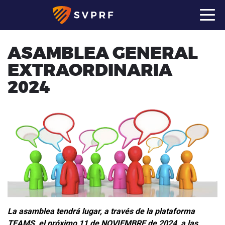
ASAMBLEA GENERAL
EXTRAORDINARIA
2024
La asamblea tendrá lugar, a través de la plataforma
TEAMS, el próximo 11 de NOVIEMBRE de 2024, a las