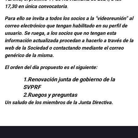
17,30 en única convocatoria
.
Para ello se invita a todos los socios a la “videoreunión” al
correo electrónico que tengan habilitado en su perfil de
usuario. Se ruega, a los socios que no tengan esta
información actualizada procedan a hacerlo a través de la
web de la Sociedad o contactando mediante el correo
genérico de la misma.
El orden del día propuesto es el siguiente:
1.Renovación junta de gobierno de la
SVPRF
2.Ruegos y preguntas
Un saludo de los miembros de la Junta Directiva.